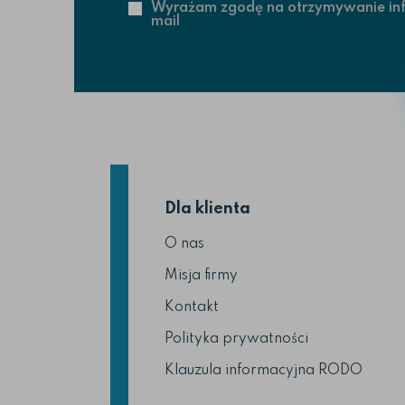
Wyrażam zgodę na otrzymywanie info
mail
Dla klienta
O nas
Misja firmy
Kontakt
Polityka prywatności
Klauzula informacyjna RODO