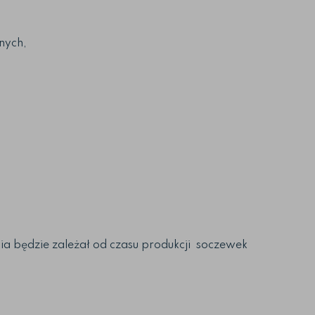
nych,
 będzie zależał od czasu produkcji soczewek