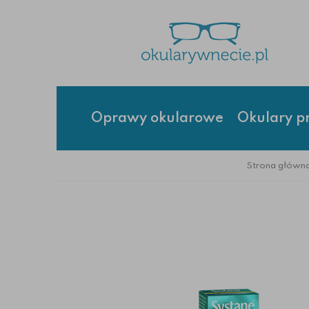
Oprawy okularowe
Okulary p
Strona główn