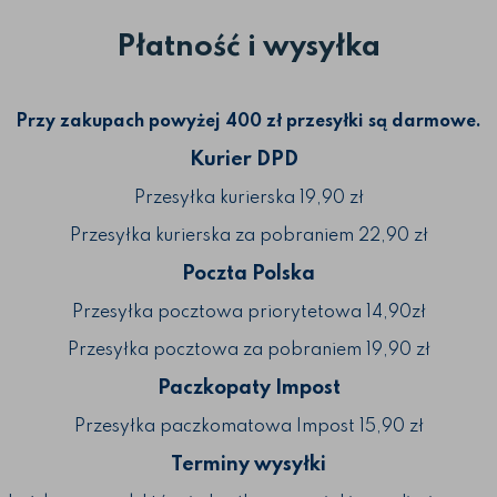
Płatność i wysyłka
Przy zakupach powyżej 400 zł przesyłki są darmowe.
Kurier DPD
Przesyłka kurierska 19,90 zł
Przesyłka kurierska za pobraniem 22,90 zł
Poczta Polska
Przesyłka pocztowa priorytetowa 14,90zł
Przesyłka pocztowa za pobraniem 19,90 zł
Paczkopaty Impost
Przesyłka paczkomatowa Impost 15,90 zł
Terminy wysyłki