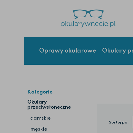
Oprawy okularowe
Okulary p
Kategorie
Okulary
przeciwsłoneczne
damskie
Sortuj po:
męskie