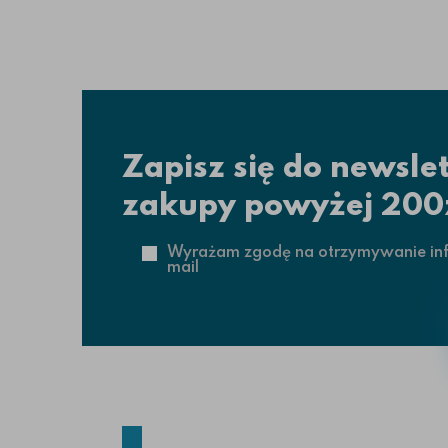
Zapisz się do newsle
zakupy powyżej 200
Wyrażam zgodę na otrzymywanie info
mail