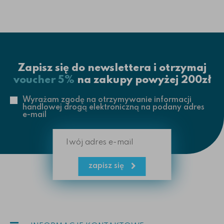
Zapisz się do newslettera i otrzymaj
voucher 5%
na zakupy powyżej 200zł
Wyrażam zgodę na otrzymywanie informacji
handlowej drogą elektroniczną na podany adres
e-mail
zapisz się