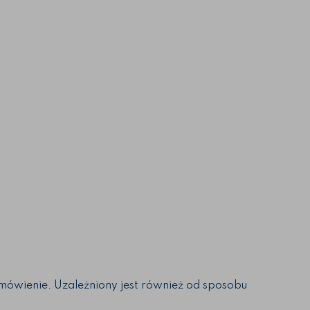
amówienie. Uzależniony jest również od sposobu