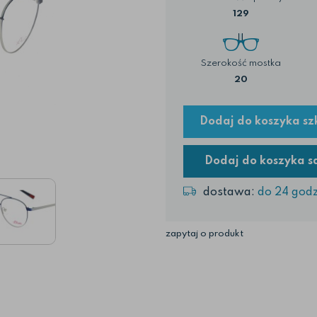
129
Szerokość mostka
20
Dodaj do koszyka sz
Dodaj do koszyka 
dostawa:
do 24 godz
zapytaj o produkt