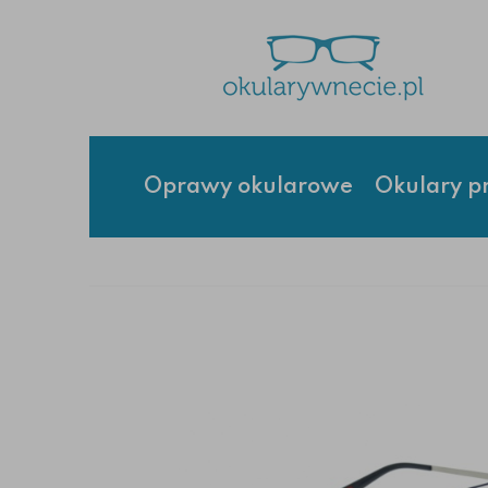
Oprawy okularowe
Okulary p