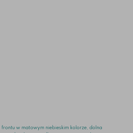
frontu w matowym niebieskim kolorze, dolna