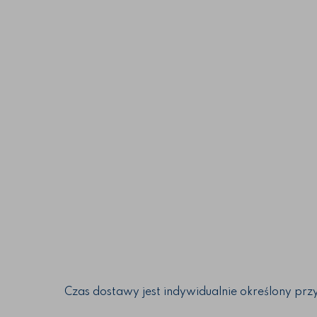
Czas dostawy jest indywidualnie określony prz