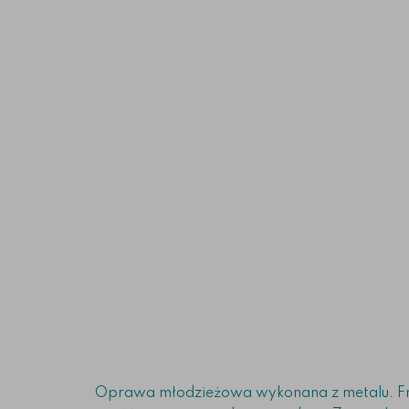
Oprawa młodzieżowa wykonana z metalu. Fro