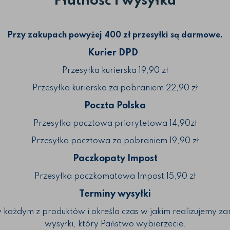
Płatność i wysyłka
Przy zakupach powyżej 400 zł przesyłki są darmowe.
Kurier DPD
Przesyłka kurierska 19,90 zł
Przesyłka kurierska za pobraniem 22,90 zł
Poczta Polska
Przesyłka pocztowa priorytetowa 14,90zł
Przesyłka pocztowa za pobraniem 19,90 zł
Paczkopaty Impost
Przesyłka paczkomatowa Impost 15,90 zł
Terminy wysyłki
y każdym z produktów i określa czas w jakim realizujemy z
wysyłki, który Państwo wybierzecie.