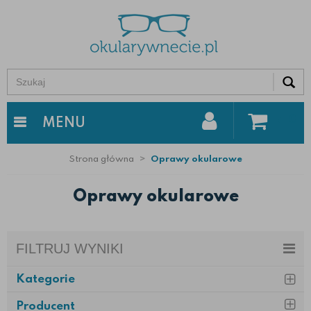
0
MENU
Strona główna
Oprawy okularowe
Oprawy okularowe
FILTRUJ WYNIKI
Kategorie
Producent