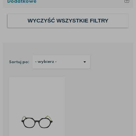
Dodatkowe
WYCZYŚĆ WSZYSTKIE FILTRY
Sortuj po: