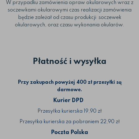
W przypadku zamówienia opraw okularowych wraz z
soczewkami okularowymi czas realizacji zamówienia
będzie zależał od czasu produkcji soczewek
okularowych, oraz czasu wykonania okularów.
Płatność i wysyłka
Przy zakupach powyżej 400 zł przesyłki są
darmowe.
Kurier DPD
Przesyłka kurierska 19,90 zł
Przesyłka kurierska za pobraniem 22,90 zł
Poczta Polska