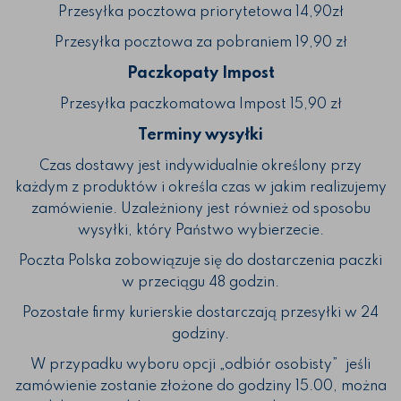
Przesyłka pocztowa priorytetowa 14,90zł
Przesyłka pocztowa za pobraniem 19,90 zł
Paczkopaty Impost
Przesyłka paczkomatowa Impost 15,90 zł
Terminy wysyłki
Czas dostawy jest indywidualnie określony przy
każdym z produktów i określa czas w jakim realizujemy
zamówienie. Uzależniony jest również od sposobu
wysyłki, który Państwo wybierzecie.
Poczta Polska zobowiązuje się do dostarczenia paczki
w przeciągu 48 godzin.
Pozostałe firmy kurierskie dostarczają przesyłki w 24
godziny.
W przypadku wyboru opcji „odbiór osobisty” jeśli
zamówienie zostanie złożone do godziny 15.00, można