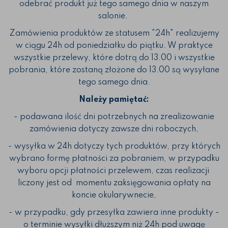
odebrać produkt już tego samego dnia w naszym
salonie.
Zamówienia produktów ze statusem "24h" realizujemy
w ciągu 24h od poniedziałku do piątku. W praktyce
wszystkie przelewy, które dotrą do 13.00 i wszystkie
pobrania, które zostaną złożone do 13.00 są wysyłane
tego samego dnia.
Należy pamiętać:
- podawana ilość dni potrzebnych na zrealizowanie
zamówienia dotyczy zawsze dni roboczych,
- wysyłka w 24h dotyczy tych produktów, przy których
wybrano formę płatności za pobraniem, w przypadku
wyboru opcji płatności przelewem, czas realizacji
liczony jest od momentu zaksięgowania opłaty na
koncie okularywnecie,
- w przypadku, gdy przesyłka zawiera inne produkty -
o terminie wysyłki dłuższym niż 24h pod uwagę