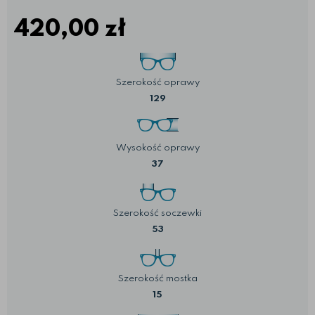
420,00
zł
Szerokość oprawy
129
Wysokość oprawy
37
Szerokość soczewki
53
Szerokość mostka
15