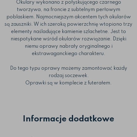
Okulary wykonano z połyskującego czarnego
tworzywa, na froncie z subtelnym perłowym
poblaskiem. Najmocniejszym akcentem tych okularów
są zauszniki. W ich szeroką powierzchnię wtopiono trzy
elementy naśladujące kamienie szlachetne. Jest to
niespotykane wśród okularów rozwiązanie. Dzięki
niemu oprawy nabrały oryginalnego i
ekstrawaganckiego charakteru.
Do tego typu oprawy możemy zamontować każdy
rodzaj soczewek.
Oprawki są w komplecie z futerałem.
Informacje dodatkowe