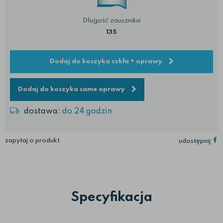
Długość zausznika
135
Dodaj do koszyka szkła + oprawy
Dodaj do koszyka same oprawy
dostawa:
do 24 godzin
zapytaj o produkt
udostępnij
Specyfikacja