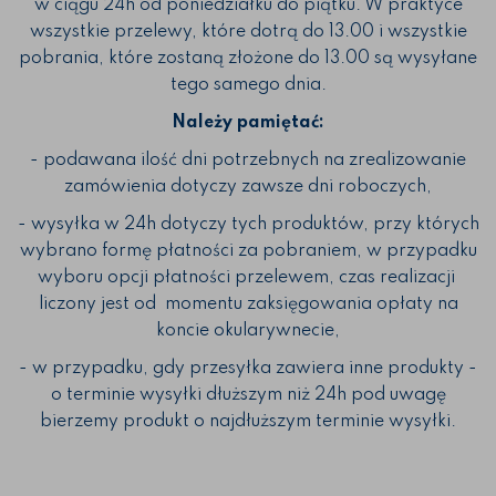
w ciągu 24h od poniedziałku do piątku. W praktyce
wszystkie przelewy, które dotrą do 13.00 i wszystkie
pobrania, które zostaną złożone do 13.00 są wysyłane
tego samego dnia.
Należy pamiętać:
- podawana ilość dni potrzebnych na zrealizowanie
zamówienia dotyczy zawsze dni roboczych,
- wysyłka w 24h dotyczy tych produktów, przy których
wybrano formę płatności za pobraniem, w przypadku
wyboru opcji płatności przelewem, czas realizacji
liczony jest od momentu zaksięgowania opłaty na
koncie okularywnecie,
- w przypadku, gdy przesyłka zawiera inne produkty -
o terminie wysyłki dłuższym niż 24h pod uwagę
bierzemy produkt o najdłuższym terminie wysyłki.