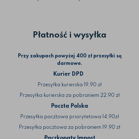
Płatność i wysyłka
Przy zakupach powyżej 400 zł przesyłki są
darmowe.
Kurier DPD
Przesyłka kurierska 19,90 zł
Przesyłka kurierska za pobraniem 22,90 zł
Poczta Polska
Przesyłka pocztowa priorytetowa 14,90zł
Przesyłka pocztowa za pobraniem 19,90 zł
Paczkopaty Impost