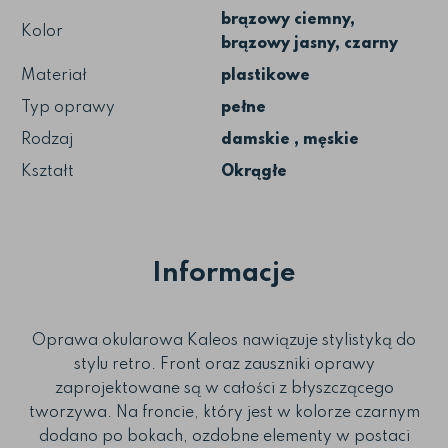
brązowy ciemny,
Kolor
brązowy jasny, czarny
Materiał
plastikowe
Typ oprawy
pełne
Rodzaj
damskie , męskie
Kształt
Okrągłe
Informacje
Oprawa okularowa Kaleos nawiązuje stylistyką do
stylu retro. Front oraz zauszniki oprawy
zaprojektowane są w całości z błyszczącego
tworzywa. Na froncie, który jest w kolorze czarnym
dodano po bokach, ozdobne elementy w postaci