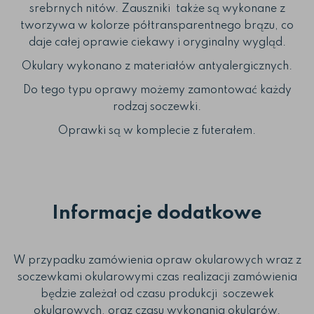
srebrnych nitów. Zauszniki także są wykonane z
tworzywa w kolorze półtransparentnego brązu, co
daje całej oprawie ciekawy i oryginalny wygląd.
Okulary wykonano z materiałów antyalergicznych.
Do tego typu oprawy możemy zamontować każdy
rodzaj soczewki.
Oprawki są w komplecie z futerałem.
Informacje dodatkowe
W przypadku zamówienia opraw okularowych wraz z
soczewkami okularowymi czas realizacji zamówienia
będzie zależał od czasu produkcji soczewek
okularowych, oraz czasu wykonania okularów.