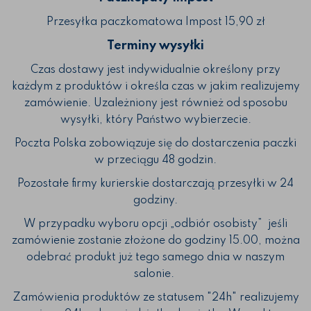
Przesyłka paczkomatowa Impost 15,90 zł
Terminy wysyłki
Czas dostawy jest indywidualnie określony przy
każdym z produktów i określa czas w jakim realizujemy
zamówienie. Uzależniony jest również od sposobu
wysyłki, który Państwo wybierzecie.
Poczta Polska zobowiązuje się do dostarczenia paczki
w przeciągu 48 godzin.
Pozostałe firmy kurierskie dostarczają przesyłki w 24
godziny.
W przypadku wyboru opcji „odbiór osobisty” jeśli
zamówienie zostanie złożone do godziny 15.00, można
odebrać produkt już tego samego dnia w naszym
salonie.
Zamówienia produktów ze statusem "24h" realizujemy