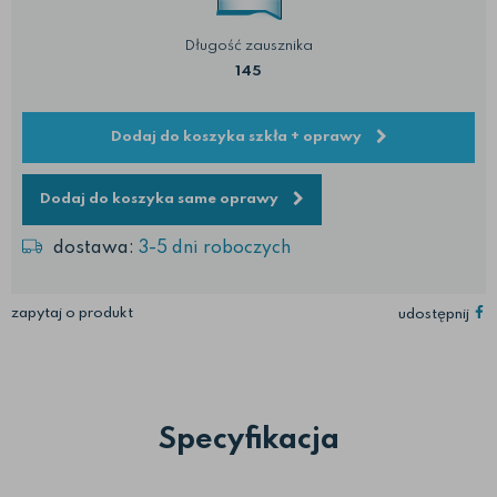
Długość zausznika
145
Dodaj do koszyka szkła + oprawy
Dodaj do koszyka same oprawy
dostawa:
3-5 dni roboczych
zapytaj o produkt
udostępnij
Specyfikacja