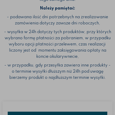
Należy pamiętać:
- podawana ilość dni potrzebnych na zrealizowanie
zamówienia dotyczy zawsze dni roboczych,
- wysyłka w 24h dotyczy tych produktów, przy których
wybrano formę płatności za pobraniem, w przypadku
wyboru opcji płatności przelewem, czas realizacji
liczony jest od momentu zaksięgowania opłaty na
koncie okularywnecie,
- w przypadku, gdy przesyłka zawiera inne produkty -
o terminie wysyłki dłuższym niż 24h pod uwagę
bierzemy produkt o najdłuższym terminie wysyłki.