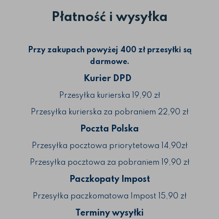
Płatność i wysyłka
Przy zakupach powyżej 400 zł przesyłki są
darmowe.
Kurier DPD
Przesyłka kurierska 19,90 zł
Przesyłka kurierska za pobraniem 22,90 zł
Poczta Polska
Przesyłka pocztowa priorytetowa 14,90zł
Przesyłka pocztowa za pobraniem 19,90 zł
Paczkopaty Impost
Przesyłka paczkomatowa Impost 15,90 zł
Terminy wysyłki