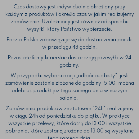
Czas dostawy jest indywidualnie określony przy
każdym z produktów i określa czas w jakim realizujemy
zamówienie. Uzależniony jest również od sposobu
wysyłki, który Państwo wybierzecie.
Poczta Polska zobowiązuje się do dostarczenia paczki
w przeciągu 48 godzin.
Pozostałe firmy kurierskie dostarczają przesyłki w 24
godziny.
W przypadku wyboru opcji „odbiór osobisty” jeśli
zamówienie zostanie złożone do godziny 15.00, można
odebrać produkt już tego samego dnia w naszym
salonie.
Zamówienia produktów ze statusem "24h" realizujemy
w ciągu 24h od poniedziałku do piątku. W praktyce
wszystkie przelewy, które dotrą do 13.00 i wszystkie
pobrania, które zostaną złożone do 13.00 są wysyłane
tego samego dnia.