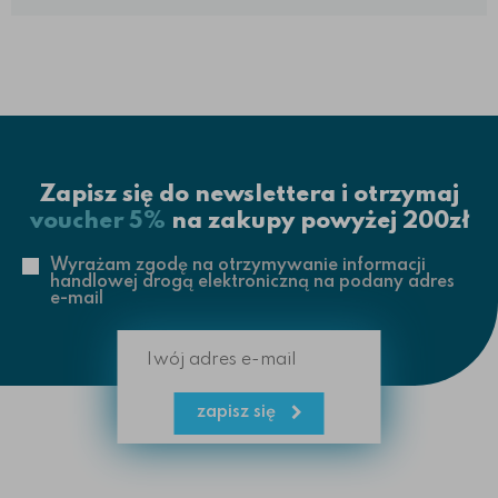
Zapisz się do newslettera i otrzymaj
voucher 5%
na zakupy powyżej 200zł
Wyrażam zgodę na otrzymywanie informacji
handlowej drogą elektroniczną na podany adres
e-mail
zapisz się