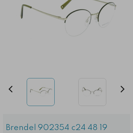
Brendel 902354 c24 48 19