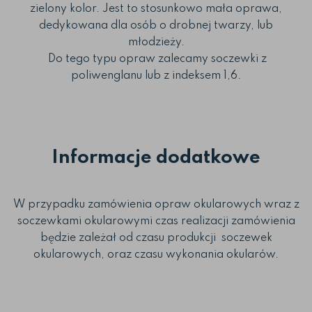
zielony kolor. Jest to stosunkowo mała oprawa,
dedykowana dla osób o drobnej twarzy, lub
młodzieży.
Do tego typu opraw zalecamy soczewki z
poliwenglanu lub z indeksem 1,6.
Informacje dodatkowe
W przypadku zamówienia opraw okularowych wraz z
soczewkami okularowymi czas realizacji zamówienia
będzie zależał od czasu produkcji soczewek
okularowych, oraz czasu wykonania okularów.