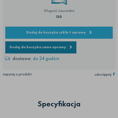
Długość zausznika
135
Dodaj do koszyka szkła + oprawy
Dodaj do koszyka same oprawy
dostawa:
do 24 godzin
zapytaj o produkt
udostępnij
Specyfikacja